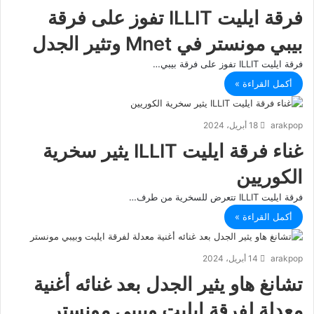
فرقة ايليت ILLIT تفوز على فرقة
بيبي مونستر في Mnet وتثير الجدل
فرقة ايليت ILLIT تفوز على فرقة بيبي…
أكمل القراءة »
arakpop
18 أبريل، 2024
غناء فرقة ايليت ILLIT يثير سخرية
الكوريين
فرقة ايليت ILLIT تتعرض للسخرية من طرف…
أكمل القراءة »
arakpop
14 أبريل، 2024
تشانغ هاو يثير الجدل بعد غنائه أغنية
معدلة لفرقة ايليت وبيبي مونستر