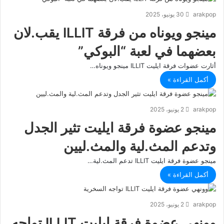
arakpop
30 يونيو، 2025
مينجو ويوناه من فرقة ILLIT يقب.لان
بعضهما في لعبة “البوكي”
أثارت عضوات فرقة ايليت ILLIT مينجو ويوناه…
أكمل القراءة »
arakpop
2 يونيو، 2025
مينجو عضوة فرقة ايليت تثير الجدل
وتدعم المث.لية والمث.ليين
مينجو عضوة فرقة ايليت ILLIT تدعم المث.لية…
أكمل القراءة »
arakpop
2 يونيو، 2025
وونهي عضوة فرقة ايليت ILLIT تواجه