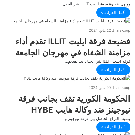
وونهي عضوة فرقة ايليت ILLIT تثير الجدل…
أكمل القراءة »
arakpop
22 مايو، 2024
فضيحة فرقة ايليت ILLIT تقدم أداء
مزامنة الشفاه في مهرجان الجامعة
فرقة ايليت ILLIT تثير الجدل بعد تقديم…
أكمل القراءة »
arakpop
20 مايو، 2024
الحكومة الكورية تقف بجانب فرقة
نيوجينز ضد وكالة هايب HYBE
بسبب النزاع الحاصل بين فرقة نيوجينز و…
أكمل القراءة »