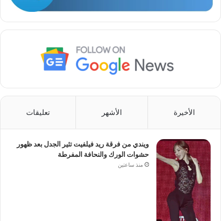
الأخيرة
الأشهر
تعليقات
ويندي من فرقة ريد فيلفيت تثير الجدل بعد ظهور
حشوات الورك والنحافة المفرطة
منذ ساعتين