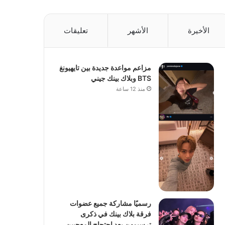
الأخيرة
الأشهر
تعليقات
مزاعم مواعدة جديدة بين تايهيونغ
BTS وبلاك بينك جيني
منذ 12 ساعة
رسميًا مشاركة جميع عضوات
فرقة بلاك بينك في ذكرى
ترسيمهن بعد احتجاج المعجبين