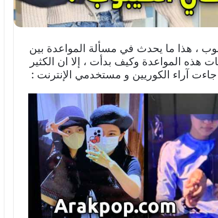
ب ، هذا ما يحدث في مسألة المواعدة بين
ات هذه المواعدة وكيف بدأت ، إلا ان الكثير
جاءت آراء الكوريين و مستخدمي الإنترنت :