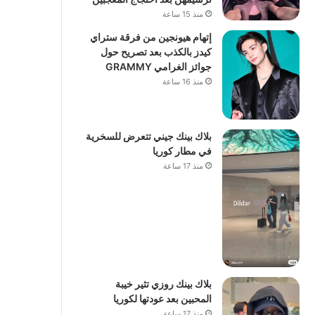
منذ 15 ساعة
إتهام هيونجين من فرقة ستراي
كيدز بالكذب بعد تصريح حول
جوائز الغرامي GRAMMY
منذ 16 ساعة
بلاك بينك جيني تتعرض للسخرية
في مطار كوريا
منذ 17 ساعة
بلاك بينك روزي تثير خيبة
المحبين بعد عودتها لكوريا
منذ 17 ساعة