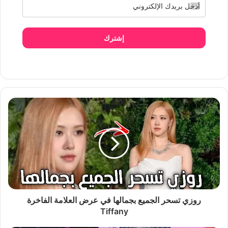
إشترك
روزي تسحر الجميع بجمالها في عرض العلامة الفاخرة
Tiffany