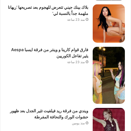
بلاك بينك جيني تتعرض للهجوم بعد تصريحها ‘ريهانا
ملهمة جداً بالنسبة لي’
منذ 23 ساعة
فارق قوام كارينا و وينتر من فرقة ايسبا Aespa
يثير تفاعل الكوريين
منذ 23 ساعة
ويندي من فرقة ريد فيلفيت تثير الجدل بعد ظهور
حشوات الورك والنحافة المفرطة
منذ يومين