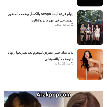
إتهام فرقة ايسبا Aespa بالكسل وضعف الحضور
المسرحي في مهرجان لولابالوزا
منذ 22 ساعة
بلاك بينك جيني تتعرض للهجوم بعد تصريحها ‘ريهانا
ملهمة جداً بالنسبة لي’
منذ 23 ساعة