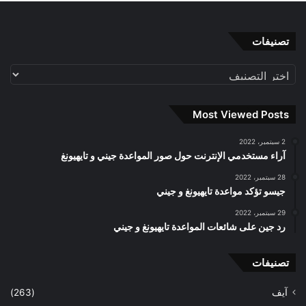
تصنيفات
تصنيفات
Most Viewed Posts
2 سبتمبر، 2022
آراء مستخدمي الإنترنت حول صور المواعدة جيني و تايهيونغ
28 سبتمبر، 2022
جيسو تؤكد مواعدة تايهيونغ و جيني
29 سبتمبر، 2022
رد جين على شائعات المواعدة تايهيونغ و جيني
تصنيفات
آيف
(263)