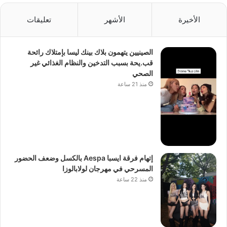
الأخيرة
الأشهر
تعليقات
الصينيين يتهمون بلاك بينك ليسا بإمتلاك رائحة
قب.يحة بسبب التدخين والنظام الغذائي غير
الصحي
منذ 21 ساعة
إتهام فرقة ايسبا Aespa بالكسل وضعف الحضور
المسرحي في مهرجان لولابالوزا
منذ 22 ساعة