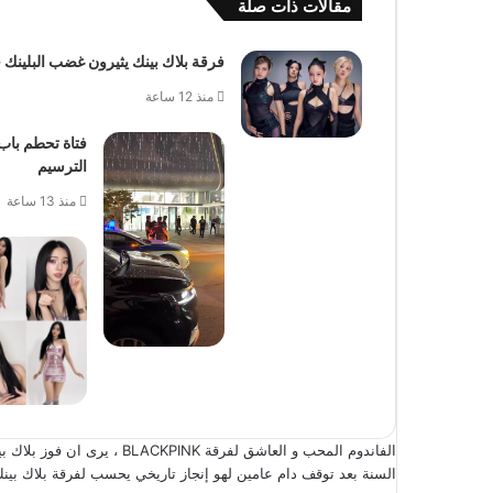
مقالات ذات صلة
فرقة بلاك بينك يثيرون غضب البلين
منذ 12 ساعة
الترسيم
منذ 13 ساعة
الفاندوم المحب و العاشق لفرقة
السنة بعد توقف دام عامين لهو إنجاز تاريخي يحسب لفرقة بلاك بينك