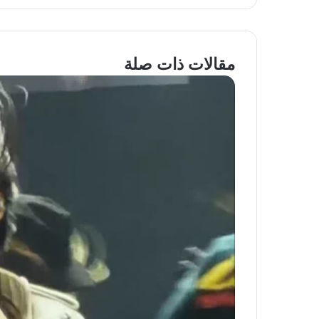
مقالات ذات صلة