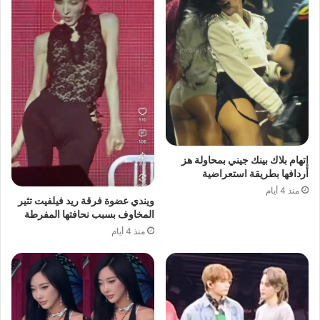
إتهام بلاك بينك جيني بمحاولة هز
أردافها بطريقة استعراضية
منذ 4 أيام
ويندي عضوة فرقة ريد فيلفيت تثير
المخاوف بسبب نحافتها المفرطة
منذ 4 أيام