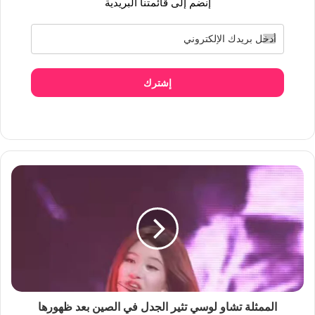
إنضم إلى قائمتنا البريدية
إشترك
الممثلة تشاو لوسي تثير الجدل في الصين بعد ظهورها