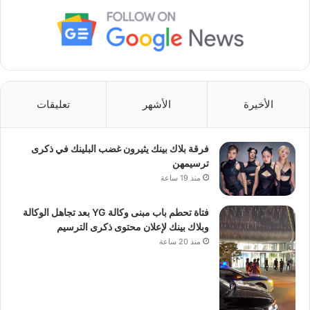
الأخيرة
الأشهر
تعليقات
فرقة بلاك بينك يثيرون غضب البلينك في ذكرى
ترسيمهن
منذ 19 ساعة
فتاة تحطم باب مبنى وكالة YG بعد تجاهل الوكالة
وبلاك بينك لإعلان محتوى ذكرى الترسيم
منذ 20 ساعة