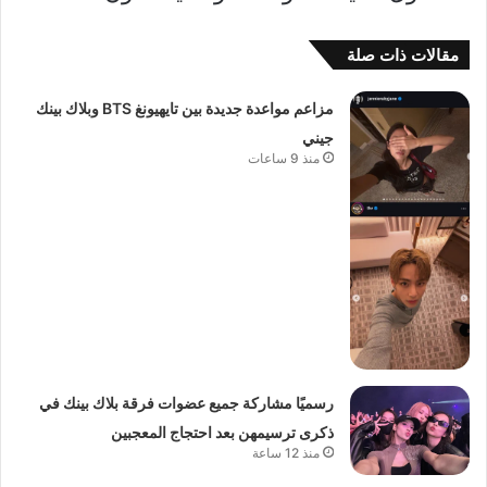
مقالات ذات صلة
مزاعم مواعدة جديدة بين تايهيونغ BTS وبلاك بينك
جيني
منذ 9 ساعات
رسميًا مشاركة جميع عضوات فرقة بلاك بينك في
ذكرى ترسيمهن بعد احتجاج المعجبين
منذ 12 ساعة