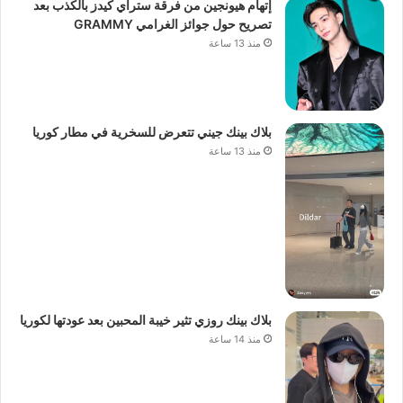
إتهام هيونجين من فرقة ستراي كيدز بالكذب بعد
تصريح حول جوائز الغرامي GRAMMY
منذ 13 ساعة
بلاك بينك جيني تتعرض للسخرية في مطار كوريا
منذ 13 ساعة
بلاك بينك روزي تثير خيبة المحبين بعد عودتها لكوريا
منذ 14 ساعة