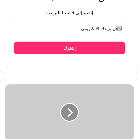
إنضم إلى قائمتنا البريدية
إشترك