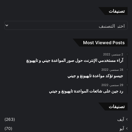
تصنيفات
تصنيفات
Most Viewed Posts
2 سبتمبر، 2022
آراء مستخدمي الإنترنت حول صور المواعدة جيني و تايهيونغ
28 سبتمبر، 2022
جيسو تؤكد مواعدة تايهيونغ و جيني
29 سبتمبر، 2022
رد جين على شائعات المواعدة تايهيونغ و جيني
تصنيفات
آيف
(263)
آيو
(70)