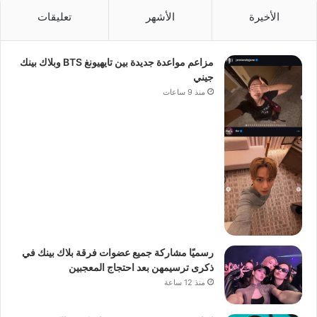
الأخيرة
الأشهر
تعليقات
مزاعم مواعدة جديدة بين تايهيونغ BTS وبلاك بينك
جيني
منذ 9 ساعات
رسميًا مشاركة جميع عضوات فرقة بلاك بينك في
ذكرى ترسيمهن بعد احتجاج المعجبين
منذ 12 ساعة