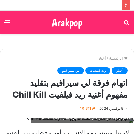
بحث
الق
عن
الرئيسية
/
أخبار
أخبار
ريد فيلفيت
لي سيرافيم
اتهام فرقة لي سيرافيم بتقليد
مفهوم أغنية ريد فيلفيت Chill Kill
5 نوفمبر، 2024
10٬611
اتهام فرقة لي سيرافيم بتقليد مفهوم أغنية ريد فيلفيت Chill Kill
لاحظ مستخدمو الانترنت أوجه تشابه بين أغنية