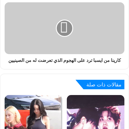
كارينا من ايسبا ترد على الهجوم الذي تعرضت له من الصينيين
مقالات ذات صلة