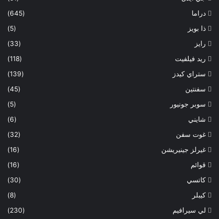
دراما
(645)
ذا بويز
(5)
رايز
(33)
ريد فيلفيت
(118)
ستراي كيدز
(139)
سفنتين
(45)
سوبر جونيور
(5)
شايني
(6)
غوت سفن
(32)
غيرلز جينيريشن
(16)
قوائم
(16)
كاتسي
(30)
كيبلر
(8)
لي سيرافيم
(230)