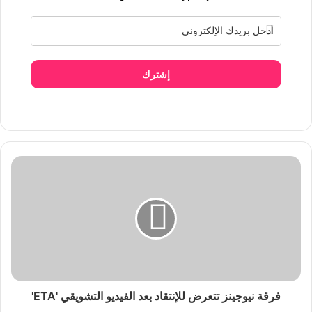
إشترك
فرقة نيوجينز تتعرض للإنتقاد بعد الفيديو التشويقي 'ETA'