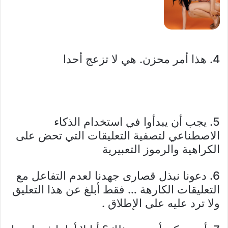
4. هذا أمر محزن. هي لا تزعج أحدا
5. يجب أن يبدأوا في استخدام الذكاء
الاصطناعي لتصفية التعليقات التي تحض على
الكراهية والرموز التعبيرية
6. دعونا نبذل قصارى جهدنا لعدم التفاعل مع
التعليقات الكارهة … فقط أبلغ عن هذا التعليق
ولا ترد عليه على الإطلاق .