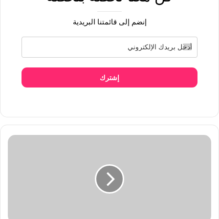
إنضم إلى قائمتنا البريدية
إشترك