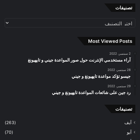
تصنيفات
تصنيفات
Most Viewed Posts
2 سبتمبر، 2022
آراء مستخدمي الإنترنت حول صور المواعدة جيني و تايهيونغ
28 سبتمبر، 2022
جيسو تؤكد مواعدة تايهيونغ و جيني
29 سبتمبر، 2022
رد جين على شائعات المواعدة تايهيونغ و جيني
تصنيفات
آيف
(263)
آيو
(70)