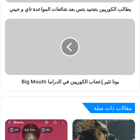
يطالب الكوريين بتجنيد بتس بعد شائعات المواعدة تاي و جيني
يونا تثير إعجاب الكوريين في الدراما Big Mouth
مقالات ذات صلة