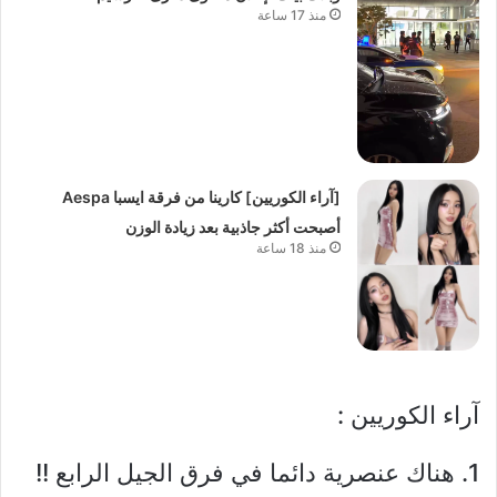
منذ 17 ساعة
[آراء الكوريين] كارينا من فرقة ايسبا Aespa
أصبحت أكثر جاذبية بعد زيادة الوزن
منذ 18 ساعة
آراء الكوريين :
1. هناك عنصرية دائما في فرق الجيل الرابع !!