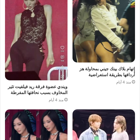
إتهام بلاك بينك جيني بمحاولة هز
أردافها بطريقة استعراضية
منذ 4 أيام
ويندي عضوة فرقة ريد فيلفيت تثير
المخاوف بسبب نحافتها المفرطة
منذ 4 أيام