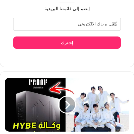
إنضم إلى قائمتنا البريدية
إشترك