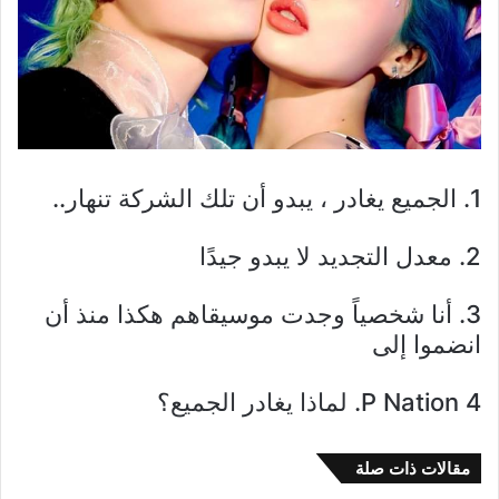
1. الجميع يغادر ، يبدو أن تلك الشركة تنهار..
2. معدل التجديد لا يبدو جيدًا
3. أنا شخصياً وجدت موسيقاهم هكذا منذ أن
انضموا إلى
P Nation 4. لماذا يغادر الجميع؟
مقالات ذات صلة