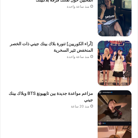
منذ ساعة واحدة
[آراء الكوريين] تنورة بلاك بينك جيني ذات الخصر
المنخفض تثير السخرية
منذ ساعة واحدة
مزاعم مواعدة جديدة بين تايهيونغ BTS وبلاك بينك
جيني
منذ 20 ساعة