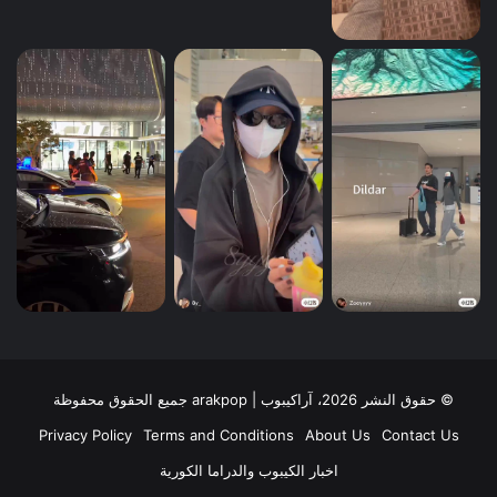
© حقوق النشر 2026، آراكيبوب | ‎arakpop جميع الحقوق محفوظة
Privacy Policy
Terms and Conditions
About Us
Contact Us
اخبار الكيبوب والدراما الكورية