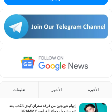
الأخيرة
الأشهر
تعليقات
إتهام هيونجين من فرقة ستراي كيدز بالكذب بعد
تصريح حول جوائز الغرامي GRAMMY