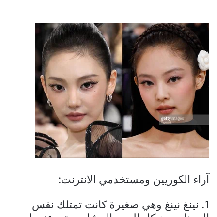
آراء الكوريين ومستخدمي الانترنت:
1. نينغ نينغ وهي صغيرة كانت تمتلك نفس