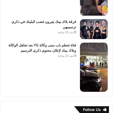
فرقة بلاك بينك يثيرون غضب البلينك في ذكرى
ترسيمهن
منذ 23 ساعة
فتاة تحطم باب مبنى وكالة YG بعد تجاهل الوكالة
وبلاك بينك لإعلان محتوى ذكرى الترسيم
منذ 23 ساعة
Follow Us