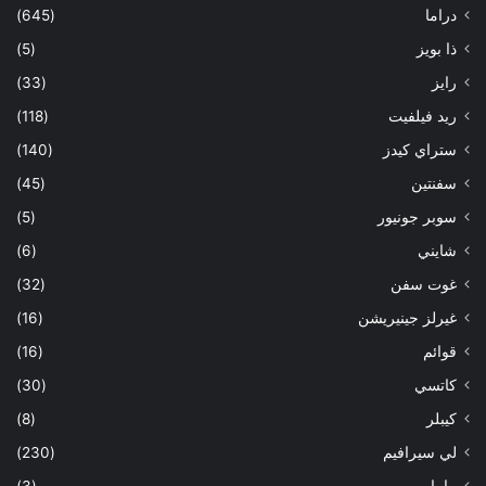
دراما
(645)
ذا بويز
(5)
رايز
(33)
ريد فيلفيت
(118)
ستراي كيدز
(140)
سفنتين
(45)
سوبر جونيور
(5)
شايني
(6)
غوت سفن
(32)
غيرلز جينيريشن
(16)
قوائم
(16)
كاتسي
(30)
كيبلر
(8)
لي سيرافيم
(230)