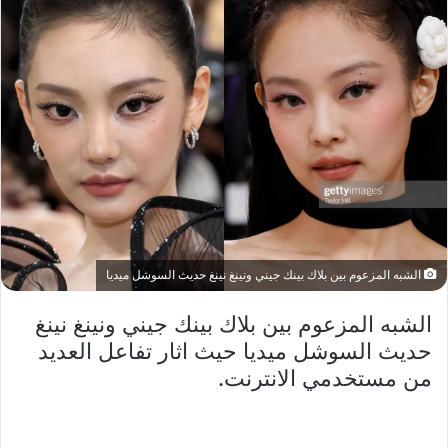
الشبه المزعوم بين بلاك بينك جيني ونينغ نينغ حديث السوشل ميديا
الشبه المزعوم بين بلاك بينك جيني ونينغ نينغ
حديث السوشل ميديا حيث اثار تفاعل العديد
من مستخدمي الانترنت.