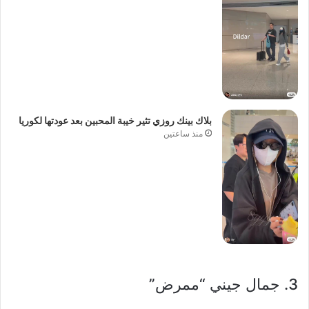
بلاك بينك روزي تثير خيبة المحبين بعد عودتها لكوريا
منذ ساعتين
3. جمال جيني “ممرض”