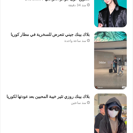
منذ 34 دقيقة
بلاك بينك جيني تتعرض للسخرية في مطار كوريا
منذ ساعة واحدة
بلاك بينك روزي تثير خيبة المحبين بعد عودتها لكوريا
منذ ساعتين