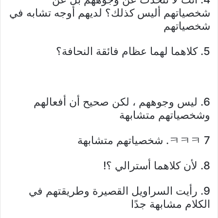
شخصياتهم أليس كذلك؟ لديهم أوجه تشابه في
شخصياتهم
5. كلاهما لهما عظام فائقة النحافة؟
6. ليس وجوههم ، لكن صحيح أن أفعالهم
وشخصياتهم متشابهة
ㅋㅋㅋ 7. شخصياتهم متشابهة
8. لأن كلاهما أسترالي ؟!
9. رأيت السراويل القصيرة وطريقتهم في
الكلام مشابهة جدًا