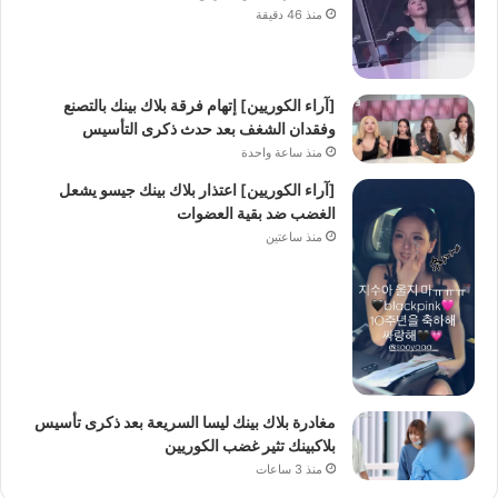
منذ 46 دقيقة
[آراء الكوريين] إتهام فرقة بلاك بينك بالتصنع
وفقدان الشغف بعد حدث ذكرى التأسيس
منذ ساعة واحدة
[آراء الكوريين] اعتذار بلاك بينك جيسو يشعل
الغضب ضد بقية العضوات
منذ ساعتين
مغادرة بلاك بينك ليسا السريعة بعد ذكرى تأسيس
بلاكبينك تثير غضب الكوريين
منذ 3 ساعات