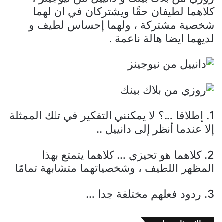
كلاهما لطيفان حقًا ويشتركان في ان لهما
شخصية مشتركة ، ولهما إحساس لطيف و
لديهما ايضا هالة ناعمة .
1. إطلاقا …؟ لا يمكنني التفكير في تلك الممثلة
إلا عندما أنظر إلى دانييل ..
2. كلاهما هو تحيزي … كلاهما يتمتع بهذا
المظهر اللطيف ، وشخصياتهما متشابهة تمامًا
3. ردود فعلهم مختلفة جدا …