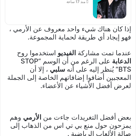
منذ 17 ساعة
إذا كان هناك شيء واحد معروف عن الأرمي ،
فهو إيجاد أي طريقة لحماية المجموعة.
عندما تمت مشاركة
الفيديو
استخدموا روح
الدعابة
على الرغم من أن الوسم “STOP
BTS” يُنظر إليه على أنه
سلبي
، إلا أن
المعجبين أضافوا إضافاتهم الخاصة إلى الجملة
لعرض أفضل الأشياء عن الأعضاء.
بعض أفضل التغريدات جاءت من
الأرمي
وهم
يمزحون حول منع بي تي اس من الذهاب إلى
صالة الألعاب الرياضية .