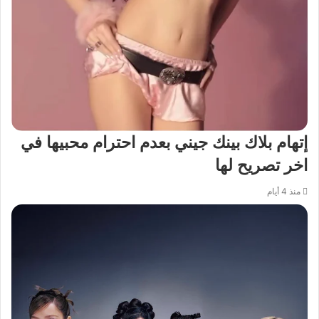
إتهام بلاك بينك جيني بعدم احترام محبيها في
اخر تصريح لها
منذ 4 أيام