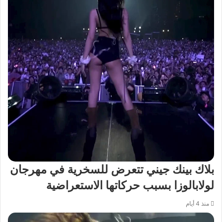
بلاك بينك جيني تتعرض للسخرية في مهرجان
لولابالوزا بسبب حركاتها الاستعراضية
منذ 4 أيام