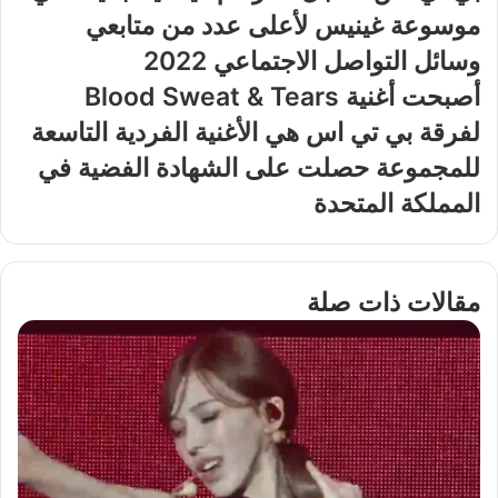
موسوعة غينيس لأعلى عدد من متابعي
وسائل التواصل الاجتماعي 2022
أصبحت أغنية Blood Sweat & Tears
لفرقة بي تي اس هي الأغنية الفردية التاسعة
للمجموعة حصلت على الشهادة الفضية في
المملكة المتحدة
مقالات ذات صلة