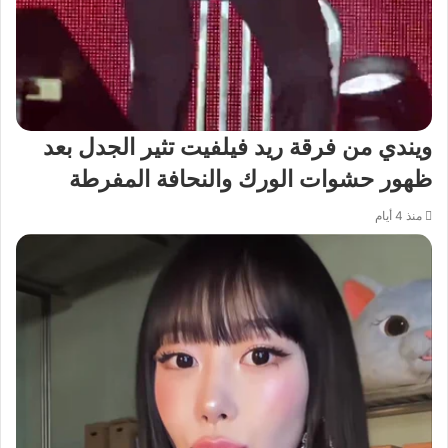
ويندي من فرقة ريد فيلفيت تثير الجدل بعد
ظهور حشوات الورك والنحافة المفرطة
منذ 4 أيام