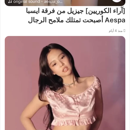
[آراء الكوريين] جيزيل من فرقة ايسبا
Aespa أصبحت تمتلك ملامح الرجال
منذ 4 أيام