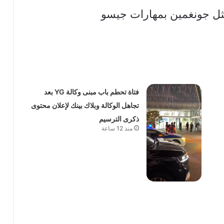
فتاة تحطم باب مبنى وكالة YG بعد
تجاهل الوكالة وبلاك بينك لإعلان محتوى
ذكرى الترسيم
منذ 12 ساعة