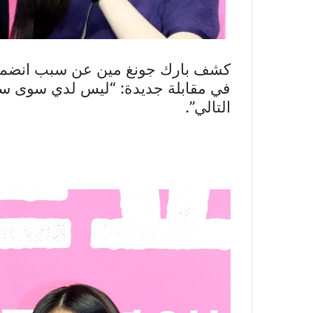
في مقابلة جديدة: “ليس لدي سوى س
التالي”.