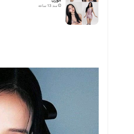
منذ 13 ساعة