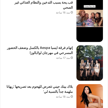
قب.يحة بسبب التدخين والنظام الغذائي غير
الصحي
منذ 16 ساعة
إتهام فرقة ايسبا Aespa بالكسل وضعف الحضور
المسرحي في مهرجان لولابالوزا
منذ 17 ساعة
بلاك بينك جيني تتعرض للهجوم بعد تصريحها ‘ريهانا
ملهمة جداً بالنسبة لي’
منذ 18 ساعة