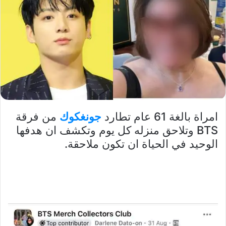
امراة بالغة 61 عام تطارد
جونغكوك
من فرقة
BTS وتلاحق منزله كل يوم وتكشف ان هدفها
الوحيد في الحياة ان تكون ملاحقة.