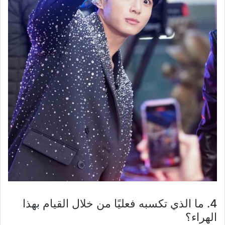
4. ما الذي تكسبه فعليًا من خلال القيام بهذا
الهراء؟