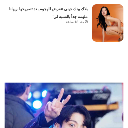
بلاك بينك جيني تتعرض للهجوم بعد تصريحها ‘ريهانا
ملهمة جداً بالنسبة لي’
منذ 18 ساعة