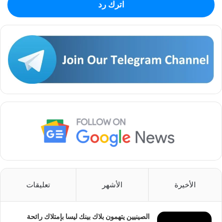
اترك رد
الأخيرة
الأشهر
تعليقات
الصينيين يتهمون بلاك بينك ليسا بإمتلاك رائحة