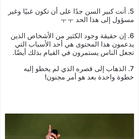
5. أنت كبير السن جدًا على أن تكون غبيًا وغير
مسؤول إلى هذا الحد ㅜㅜ
6. إن حقيقة وجود الكثير من الأشخاص الذين
يدعمون هذا المحتوى هي أحد الأسباب التي
تجعل الناس يستمرون في القيام بذلك أيضًا.
7. الذهاب إلى قصره الذي لم يخطو إليه
خطوة واحدة بعد هو أمر مجنون!