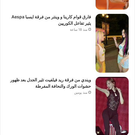
فارق قوام كارينا و وينتر من فرقة ايسبا Aespa
يثير تفاعل الكوريين
منذ 18 ساعة
ويندي من فرقة ريد فيلفيت تثير الجدل بعد ظهور
حشوات الورك والنحافة المفرطة
منذ يومين