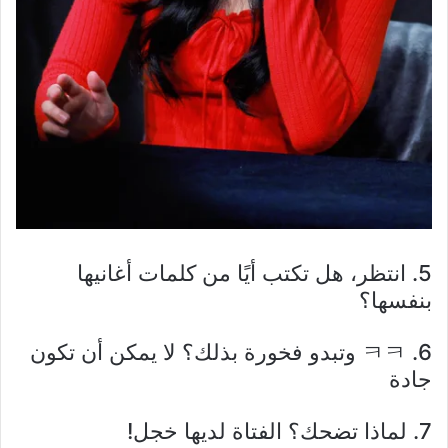
5. انتظر، هل تكتب أيًا من كلمات أغانيها
بنفسها؟
6. ㅋㅋ وتبدو فخورة بذلك؟ لا يمكن أن تكون
جادة
7. لماذا تضحك؟ الفتاة لديها خجل!