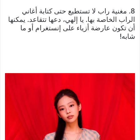
8. مغنية راب لا تستطيع حتى كتابة أغاني
الراب الخاصة بها. يا إلهي، دعها تتقاعد. يمكنها
أن تكون عارضة أزياء على إنستغرام أو ما
شابه!