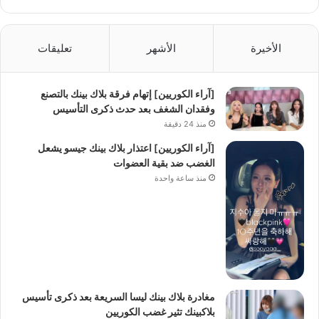
الأخيرة
الأشهر
تعليقات
[آراء الكوريين] إتهام فرقة بلاك بينك بالتصنع
وفقدان الشغف بعد حدث ذكرى التأسيس
منذ 24 دقيقة
[آراء الكوريين] اعتذار بلاك بينك جيسو يشعل
الغضب ضد بقية العضوات
منذ ساعة واحدة
مغادرة بلاك بينك ليسا السريعة بعد ذكرى تأسيس
بلاكبينك تثير غضب الكوريين