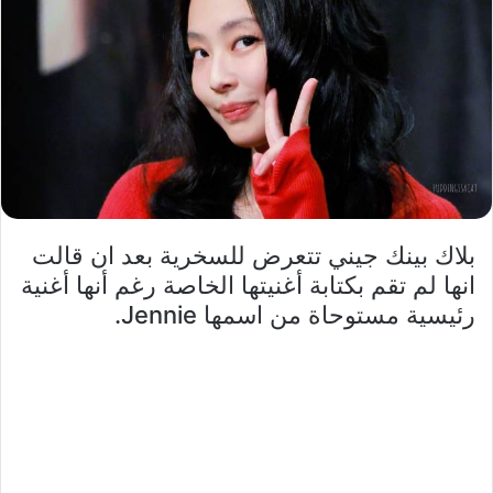
بلاك بينك جيني تتعرض للسخرية بعد ان قالت
انها لم تقم بكتابة أغنيتها الخاصة رغم أنها أغنية
رئيسية مستوحاة من اسمها Jennie.