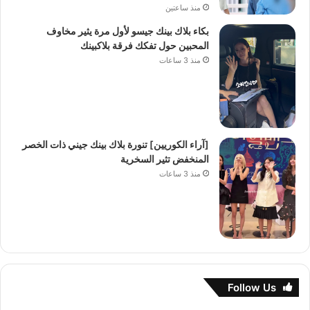
منذ ساعتين
بكاء بلاك بينك جيسو لأول مرة يثير مخاوف
المحبين حول تفكك فرقة بلاكبينك
منذ 3 ساعات
[آراء الكوريين] تنورة بلاك بينك جيني ذات الخصر
المنخفض تثير السخرية
منذ 3 ساعات
Follow Us