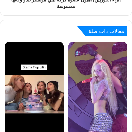
ممسوسة
مقالات ذات صلة