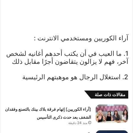
آراء الكوريين ومستخدمي الانترنت :
1. ما العيب في أن يكتب أحدهم أغانيه لشخص
آخر، فهم لا يزالون يتقاضون أجرًا مقابل ذلك
2. استغلال الرجال هو موهبتهم الرئيسية
مقالات ذات صلة
[آراء الكوريين] إتهام فرقة بلاك بينك بالتصنع وفقدان
الشغف بعد حدث ذكرى التأسيس
منذ 24 دقيقة