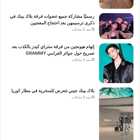
رسميًا مشاركة جميع عضوات فرقة بلاك بينك في
ذكرى ترسيمهن بعد احتجاج المعجبين
منذ 5 ساعات
إتهام هيونجين من فرقة ستراي كيدز بالكذب بعد
تصريح حول جوائز الغرامي GRAMMY
منذ 5 ساعات
بلاك بينك جيني تتعرض للسخرية في مطار كوريا
منذ 6 ساعات