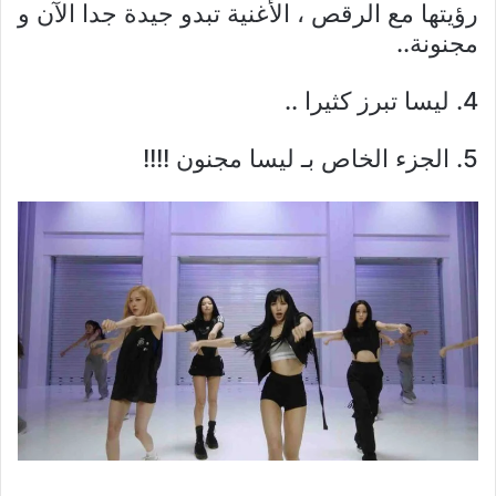
رؤيتها مع الرقص ، الأغنية تبدو جيدة جدا الآن و
مجنونة..
4. ليسا تبرز كثيرا ..
5. الجزء الخاص بـ ليسا مجنون !!!!