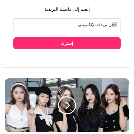
إنضم إلى قائمتنا البريدية
إشترك