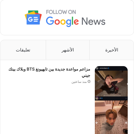
الأخيرة
الأشهر
تعليقات
مزاعم مواعدة جديدة بين تايهيونغ BTS وبلاك بينك
جيني
منذ ساعتين