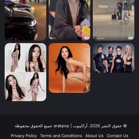
© حقوق النشر 2026، آراكيبوب | ‎arakpop جميع الحقوق محفوظة
Privacy Policy
Terms and Conditions
About Us
Contact Us