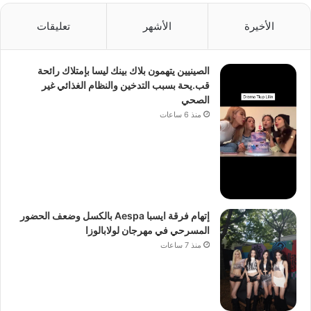
الأخيرة
الأشهر
تعليقات
الصينيين يتهمون بلاك بينك ليسا بإمتلاك رائحة
قب.يحة بسبب التدخين والنظام الغذائي غير
الصحي
منذ 6 ساعات
إتهام فرقة ايسبا Aespa بالكسل وضعف الحضور
المسرحي في مهرجان لولابالوزا
منذ 7 ساعات