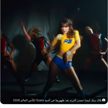
بلاك بينك ليسا تتصدر الترند بعد ظهورها في أغنية Goals لكأس العالم 2026