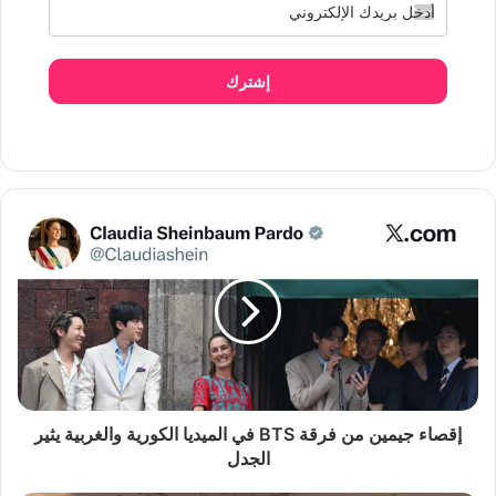
إشترك
إقصاء جيمين من فرقة BTS في الميديا الكورية والغربية يثير
الجدل