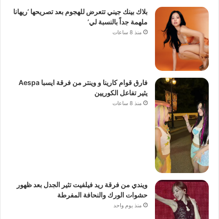
بلاك بينك جيني تتعرض للهجوم بعد تصريحها ‘ريهانا
ملهمة جداً بالنسبة لي’
منذ 8 ساعات
فارق قوام كارينا و وينتر من فرقة ايسبا Aespa
يثير تفاعل الكوريين
منذ 8 ساعات
ويندي من فرقة ريد فيلفيت تثير الجدل بعد ظهور
حشوات الورك والنحافة المفرطة
منذ يوم واحد