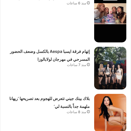
منذ 6 ساعات
إتهام فرقة ايسبا Aespa بالكسل وضعف الحضور
المسرحي في مهرجان لولابالوزا
منذ 7 ساعات
بلاك بينك جيني تتعرض للهجوم بعد تصريحها ‘ريهانا
ملهمة جداً بالنسبة لي’
منذ 8 ساعات