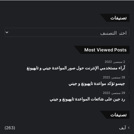
تصنيفات
تصنيفات
Most Viewed Posts
2 سبتمبر، 2022
آراء مستخدمي الإنترنت حول صور المواعدة جيني و تايهيونغ
28 سبتمبر، 2022
جيسو تؤكد مواعدة تايهيونغ و جيني
29 سبتمبر، 2022
رد جين على شائعات المواعدة تايهيونغ و جيني
تصنيفات
آيف
(263)