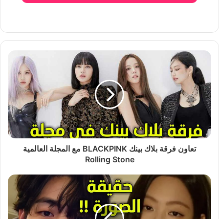
تعاون فرقة بلاك بينك BLACKPINK مع المجلة العالمية
Rolling Stone