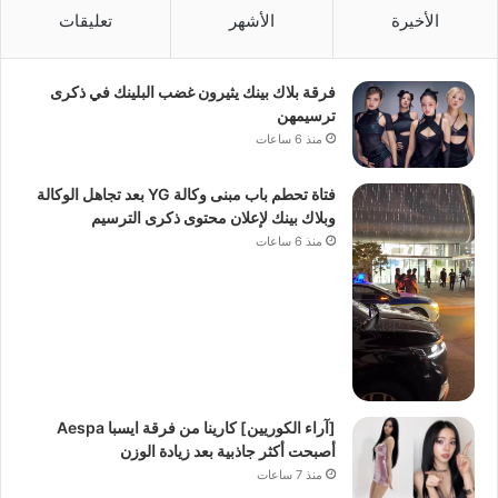
الأخيرة
الأشهر
تعليقات
فرقة بلاك بينك يثيرون غضب البلينك في ذكرى
ترسيمهن
منذ 6 ساعات
فتاة تحطم باب مبنى وكالة YG بعد تجاهل الوكالة
وبلاك بينك لإعلان محتوى ذكرى الترسيم
منذ 6 ساعات
[آراء الكوريين] كارينا من فرقة ايسبا Aespa
أصبحت أكثر جاذبية بعد زيادة الوزن
منذ 7 ساعات