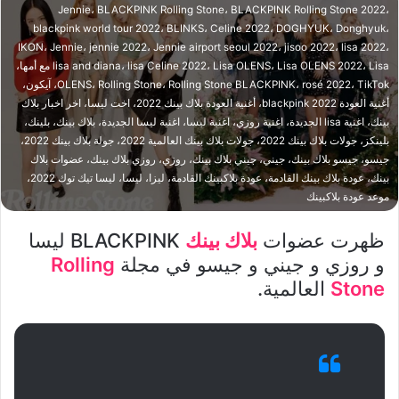
Jennie، BLACKPINK Rolling Stone، BLACKPINK Rolling Stone 2022،
blackpink world tour 2022، BLINKS، Celine 2022، DOGHYUK، Donghyuk،
IKON، Jennie، jennie 2022، Jennie airport seoul 2022، jisoo 2022، lisa 2022،
lisa and diana، lisa Celine 2022، Lisa OLENS، Lisa OLENS 2022، Lisa مع أمها،
OLENS، Rolling Stone، Rolling Stone BLACKPINK، rosé 2022، TikTok، آيكون،
أغنية العودة blackpink 2022، أغنية العودة بلاك بينك 2022، اخت ليسا، اخر اخبار بلاك
بينك، اغنية lisa الجديدة، اغنية روزي، اغنية ليسا، اغنية ليسا الجديدة، بلاك بينك، بلينك،
بلينكز، جولات بلاك بينك 2022، جولات بلاك بينك العالمية 2022، جولة بلاك بينك 2022،
جيسو، جيسو بلاك بينك، جيني، جيني بلاك بينك، روزي، روزي بلاك بينك، عضوات بلاك
بينك، عودة بلاك بينك القادمة، عودة بلاكبينك القادمة، ليزا، ليسا، ليسا تيك توك 2022،
موعد عودة بلاكبينك
ظهرت عضوات
بلاك بينك
BLACKPINK ليسا
و روزي و جيني و جيسو في مجلة
Rolling
Stone
العالمية.