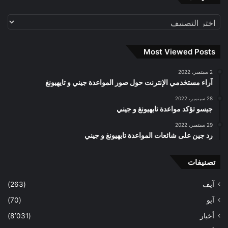
تصنيفات
Most Viewed Posts
2 سبتمبر، 2022
آراء مستخدمي الإنترنت حول صور المواعدة جيني و تايهيونغ
28 سبتمبر، 2022
جيسو تؤكد مواعدة تايهيونغ و جيني
29 سبتمبر، 2022
رد جين على شائعات المواعدة تايهيونغ و جيني
تصنيفات
آيف
(263)
آيو
(70)
أخبار
(8٬031)