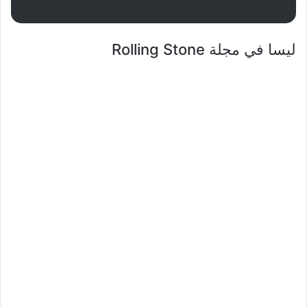
ليسا في مجلة Rolling Stone