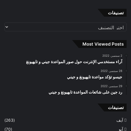
تصنيفات
تصنيفات
Most Viewed Posts
2 سبتمبر، 2022
آراء مستخدمي الإنترنت حول صور المواعدة جيني و تايهيونغ
28 سبتمبر، 2022
جيسو تؤكد مواعدة تايهيونغ و جيني
29 سبتمبر، 2022
رد جين على شائعات المواعدة تايهيونغ و جيني
تصنيفات
آيف
(263)
آيو
(70)