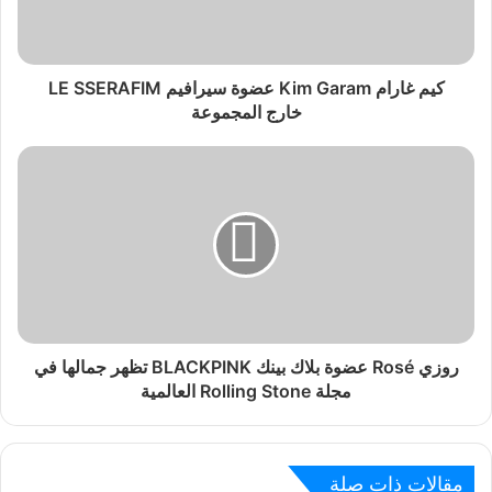
كيم غارام Kim Garam عضوة سيرافيم LE SSERAFIM
خارج المجموعة
روزي Rosé عضوة بلاك بينك BLACKPINK تظهر جمالها في
مجلة Rolling Stone العالمية
مقالات ذات صلة