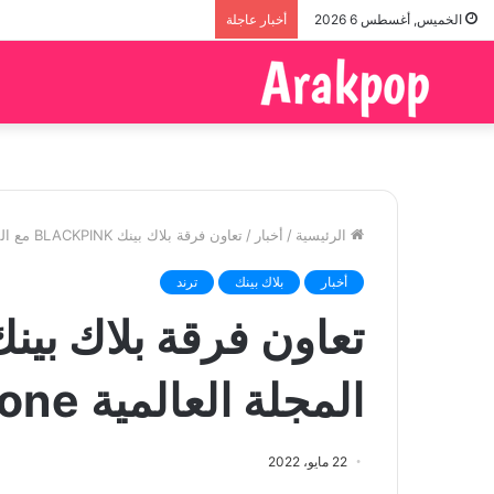
الخميس, أغسطس 6 2026
أخبار عاجلة
الرئيسية
/
أخبار
/
تعاون فرقة بلاك بينك BLACKPINK مع المجلة العالمية Rolling Stone
أخبار
بلاك بينك
ترند
المجلة العالمية Rolling Stone
22 مايو، 2022