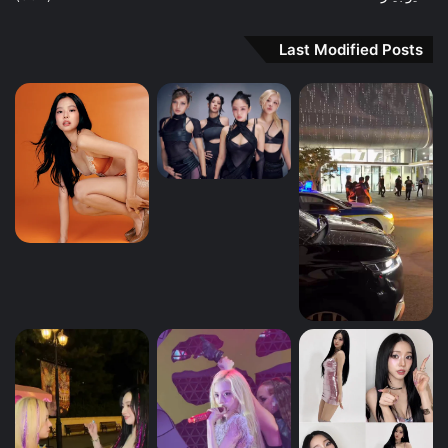
Last Modified Posts