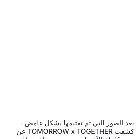
بعد الصور التي تم تعتيمها بشكل غامض ،
كشفت TOMORROW x TOGETHER عن