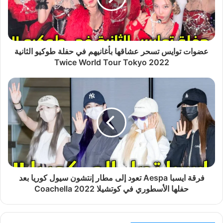
عضوات توايس تسحر عشاقها بأغانيهم في حفلة طوكيو الثانية
Twice World Tour Tokyo 2022
فرقة ايسبا Aespa تعود إلى مطار إنتشون سيول كوريا بعد
حفلها الأسطوري في كوتشيلا Coachella 2022