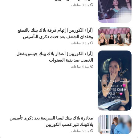
منذ 3 ساعات
[آراء الكوريين] إتهام فرقة بلاك بينك بالتصنع
وفقدان الشغف بعد حدث ذكرى التأسيس
منذ 3 ساعات
[آراء الكوريين] اعتذار بلاك بينك جيسو يشعل
الغضب ضد بقية العضوات
منذ 4 ساعات
مغادرة بلاك بينك ليسا السريعة بعد ذكرى تأسيس
بلاكبينك تثير غضب الكوريين
منذ 5 ساعات