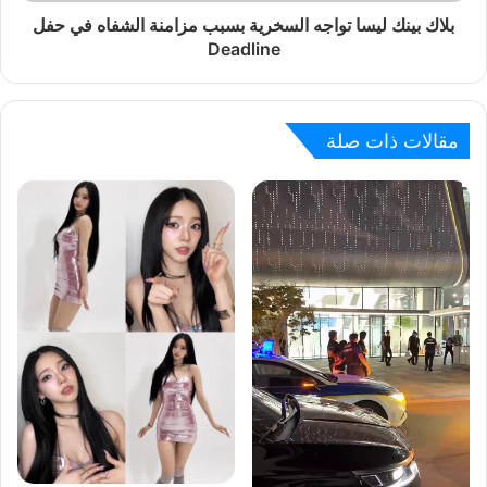
بلاك بينك ليسا تواجه السخرية بسبب مزامنة الشفاه في حفل
Deadline
مقالات ذات صلة