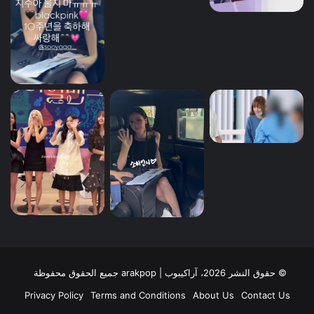
© حقوق النشر 2026، آراكيبوب | ‎arakpop جميع الحقوق محفوظة
Privacy Policy
Terms and Conditions
About Us
Contact Us