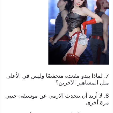
7. لماذا يبدو مقعده منخفضًا وليس في الأعلى
مثل المشاهير الآخرين؟
8. لا أريد أن يتحدث الارمي عن موسيقى جيني
مرة أخرى