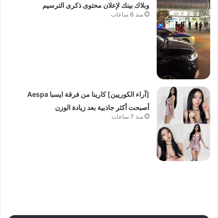
وبلاك بينك لإعلان محتوى ذكرى الترسيم
منذ 6 ساعات
[آراء الكوريين] كارينا من فرقة ايسبا Aespa
أصبحت أكثر جاذبية بعد زيادة الوزن
منذ 7 ساعات