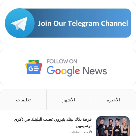
الأخيرة
الأشهر
تعليقات
فرقة بلاك بينك يثيرون غضب البلينك في ذكرى
ترسيمهن
منذ 6 ساعات