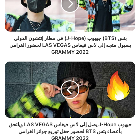
بتس (BTS) جيهوب (J-Hope) في مطار إنتشون الدولي
بسيول متجه إلى لاس فيغاس LAS VEGAS لحضور الغرامي
GRAMMY 2022
جيهوب J-Hope يصل إلى لاس فيغاس LAS VEGAS ويلتحق
بأعضاء بتس BTS لحضور حفل توزيع جوائز الغرامي
GRAMMY 2022