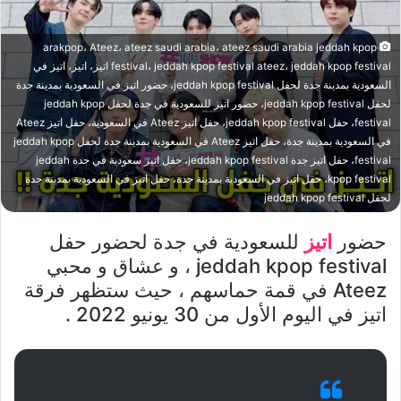
arakpop، Ateez، ateez saudi arabia، ateez saudi arabia jeddah kpop
festival، jeddah kpop festival ateez، jeddah kpop festival اتيز، اتيز، اتيز في
السعودية بمدينة جدة لحفل jeddah kpop festival، حضور اتيز في السعودية بمدينة جدة
لحفل jeddah kpop festival، حضور اتيز للسعودية في جدة لحفل jeddah kpop
festival، حفل jeddah kpop festival، حفل اتيز Ateez في السعودية، حفل اتيز Ateez
في السعودية بمدينة جدة، حفل اتيز Ateez في السعودية بمدينة جدة لحفل jeddah kpop
festival، حفل اتيز جدة jeddah kpop festival، حفل اتيز سعودية في جدة jeddah
kpop festival، حفل اتيز في السعودية بمدينة جدة، حفل اتيز في السعودية بمدينة جدة
لحفل jeddah kpop festival
حضور
اتيز
للسعودية في جدة لحضور حفل
jeddah kpop festival ، و عشاق و محبي
Ateez في قمة حماسهم ، حيث ستظهر فرقة
اتيز في اليوم الأول من 30 يونيو 2022 .