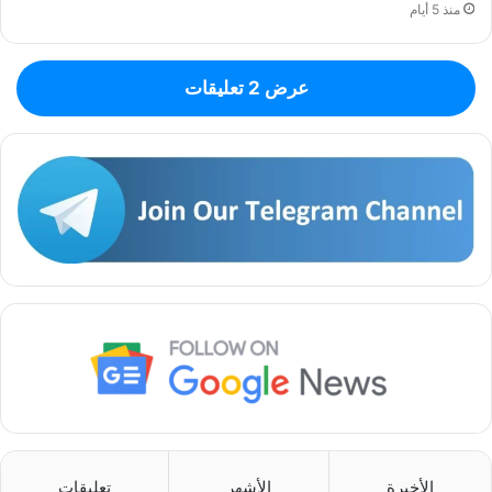
منذ 5 أيام
عرض 2 تعليقات
الأخيرة
الأشهر
تعليقات