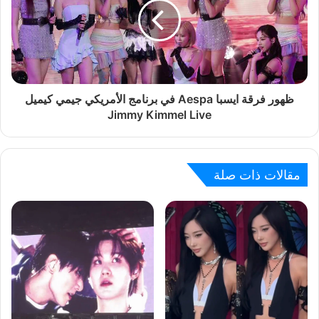
ظهور فرقة ايسبا Aespa في برنامج الأمريكي جيمي كيميل
Jimmy Kimmel Live
مقالات ذات صلة