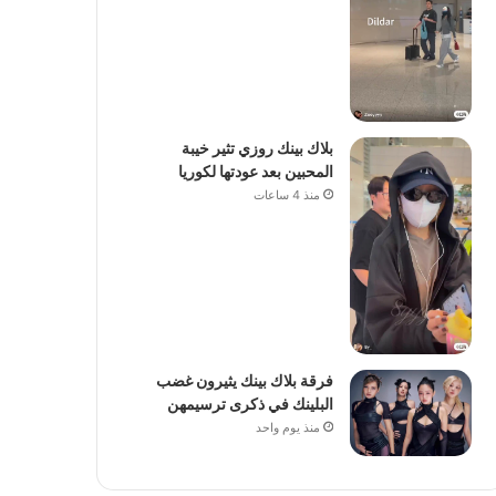
بلاك بينك روزي تثير خيبة
المحبين بعد عودتها لكوريا
منذ 4 ساعات
فرقة بلاك بينك يثيرون غضب
البلينك في ذكرى ترسيمهن
منذ يوم واحد