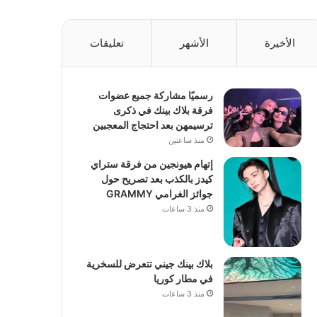
الأخيرة
الأشهر
تعليقات
رسميًا مشاركة جميع عضوات
فرقة بلاك بينك في ذكرى
ترسيمهن بعد احتجاج المعجبين
منذ ساعتين
إتهام هيونجين من فرقة ستراي
كيدز بالكذب بعد تصريح حول
جوائز الغرامي GRAMMY
منذ 3 ساعات
بلاك بينك جيني تتعرض للسخرية
في مطار كوريا
منذ 3 ساعات