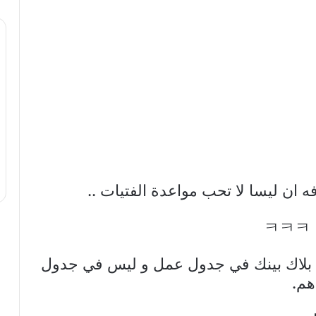
كي ، بلاك بينك في جدول عمل و ليس في جدول