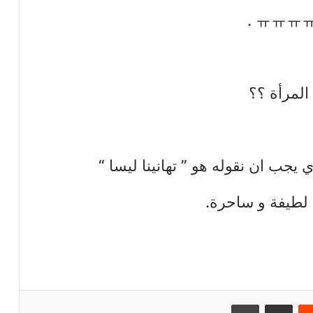
ريست
مشاركة عبر البريد
طباعة