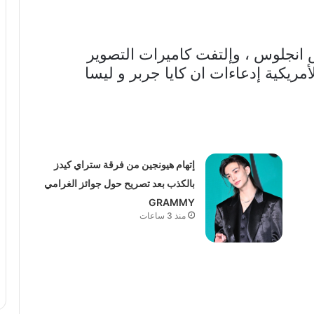
 انجلوس ، وإلتفت كاميرات التصوير
مريكية إدعاءات ان كايا جربر و ليسا
إتهام هيونجين من فرقة ستراي كيدز
بالكذب بعد تصريح حول جوائز الغرامي
GRAMMY
منذ 3 ساعات