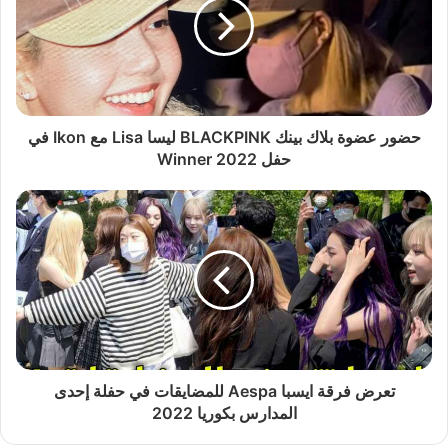
حضور عضوة بلاك بينك BLACKPINK ليسا Lisa مع Ikon في
حفل Winner 2022
تعرض فرقة ايسبا Aespa للمضايقات في حفلة إحدى
المدارس بكوريا 2022