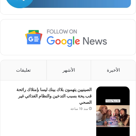
الأخيرة
الأشهر
تعليقات
الصينيين يتهمون بلاك بينك ليسا بإمتلاك رائحة
قب.يحة بسبب التدخين والنظام الغذائي غير
الصحي
منذ 19 ساعة