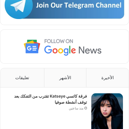
الأخيرة
الأشهر
تعليقات
فرقة كاتسي Katseye تقترب من التفكك بعد
توقف أنشطة صوفيا
منذ ساعتين