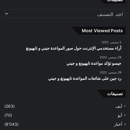
تصنيفات
Most Viewed Posts
2 سبتمبر، 2022
آراء مستخدمي الإنترنت حول صور المواعدة جيني و تايهيونغ
28 سبتمبر، 2022
جيسو تؤكد مواعدة تايهيونغ و جيني
29 سبتمبر، 2022
رد جين على شائعات المواعدة تايهيونغ و جيني
تصنيفات
آيف
(263)
آيو
(70)
أخبار
(8٬043)