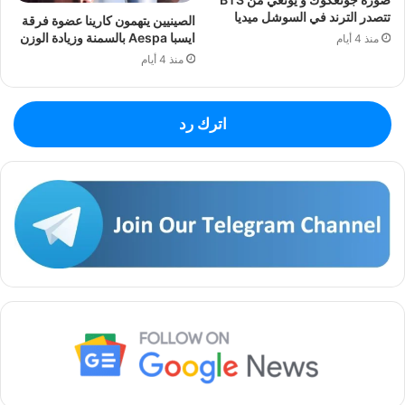
تتصدر الترند في السوشل ميديا
الصينيين يتهمون كارينا عضوة فرقة
ايسبا Aespa بالسمنة وزيادة الوزن
منذ 4 أيام
منذ 4 أيام
اترك رد