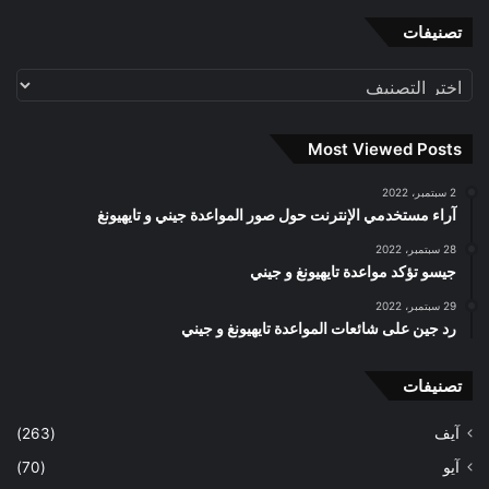
تصنيفات
تصنيفات
Most Viewed Posts
2 سبتمبر، 2022
آراء مستخدمي الإنترنت حول صور المواعدة جيني و تايهيونغ
28 سبتمبر، 2022
جيسو تؤكد مواعدة تايهيونغ و جيني
29 سبتمبر، 2022
رد جين على شائعات المواعدة تايهيونغ و جيني
تصنيفات
آيف
(263)
آيو
(70)