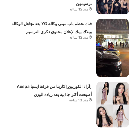
ترسيمهن
منذ 12 ساعة
فتاة تحطم باب مبنى وكالة YG بعد تجاهل الوكالة
وبلاك بينك لإعلان محتوى ذكرى الترسيم
منذ 12 ساعة
[آراء الكوريين] كارينا من فرقة ايسبا Aespa
أصبحت أكثر جاذبية بعد زيادة الوزن
منذ 13 ساعة