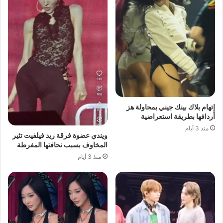
إتهام بلاك بينك جيني بمحاولة هز
أردافها بطريقة استعراضية
منذ 3 أيام
ويندي عضوة فرقة ريد فيلفيت تثير
المخاوف بسبب نحافتها المفرطة
منذ 3 أيام