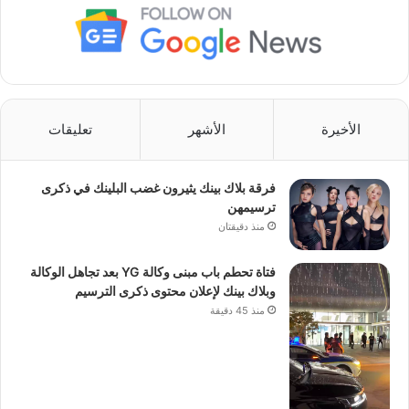
الأخيرة
الأشهر
تعليقات
فرقة بلاك بينك يثيرون غضب البلينك في ذكرى
ترسيمهن
منذ دقيقتان
فتاة تحطم باب مبنى وكالة YG بعد تجاهل الوكالة
وبلاك بينك لإعلان محتوى ذكرى الترسيم
منذ 45 دقيقة