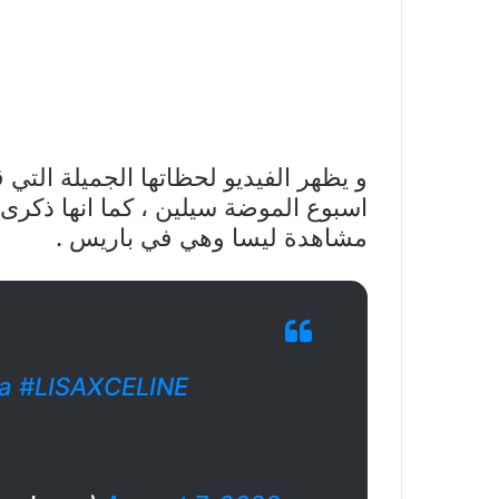
و يظهر الفيديو لحظاتها الجميلة الت
اسبوع الموضة سيلين ، كما انها ذكرى 
مشاهدة ليسا وهي في باريس .
sa
#LISAXCELINE