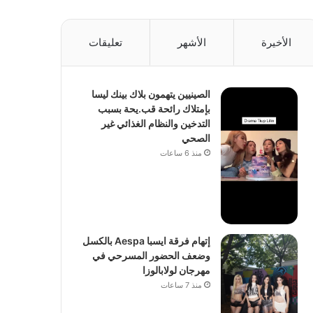
الأخيرة
الأشهر
تعليقات
الصينيين يتهمون بلاك بينك ليسا
بإمتلاك رائحة قب.يحة بسبب
التدخين والنظام الغذائي غير
الصحي
منذ 6 ساعات
إتهام فرقة ايسبا Aespa بالكسل
وضعف الحضور المسرحي في
مهرجان لولابالوزا
منذ 7 ساعات