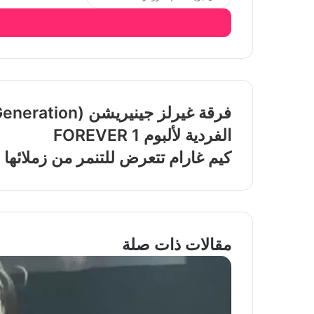
الفردية لألبوم FOREVER 1
كيم غارام تتعرض للتنمر من زملائها
مقالات ذات صلة