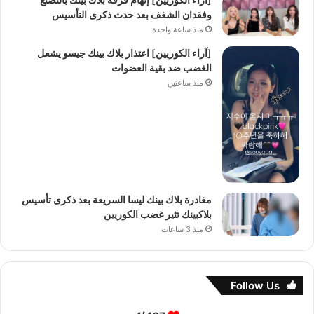
وفقدان الشغف بعد حدث ذكرى التأسيس
منذ ساعة واحدة
[آراء الكوريين] اعتذار بلاك بينك جيسو يشعل
الغضب ضد بقية العضوات
منذ ساعتين
مغادرة بلاك بينك ليسا السريعة بعد ذكرى تأسيس
بلاكبينك تثير غضب الكوريين
منذ 3 ساعات
Follow Us