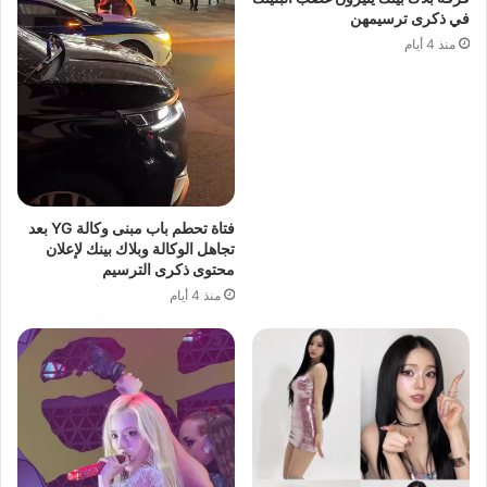
في ذكرى ترسيمهن
منذ 4 أيام
فتاة تحطم باب مبنى وكالة YG بعد
تجاهل الوكالة وبلاك بينك لإعلان
محتوى ذكرى الترسيم
منذ 4 أيام