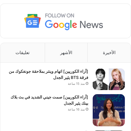
الأخيرة
الأشهر
تعليقات
[آراء الكوريين] اتهام وينتر بملاحقة جونغكوك من
فرقة BTS يثير الجدل
منذ 15 ساعة
[آراء الكوريين] صمت جيني الشديد في بث بلاك
بينك يثير الجدل
منذ 16 ساعة