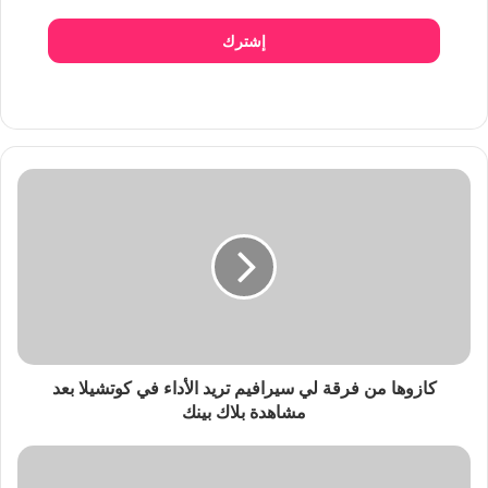
إشترك
كازوها من فرقة لي سيرافيم تريد الأداء في كوتشيلا بعد
مشاهدة بلاك بينك