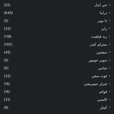
جي ايدل
(52)
دراما
(645)
ذا بويز
(5)
رايز
(33)
ريد فيلفيت
(118)
ستراي كيدز
(140)
سفنتين
(45)
سوبر جونيور
(5)
شايني
(6)
غوت سفن
(32)
غيرلز جينيريشن
(16)
قوائم
(16)
كاتسي
(31)
كيبلر
(8)