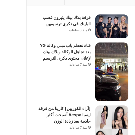
فرقة بلاك بينك يثيرون غضب
البلينك في ذكرى ترسيمهن
منذ 6 ساعات
فتاة تحطم باب مبنى وكالة YG
بعد تجاهل الوكالة وبلاك بينك
لإعلان محتوى ذكرى الترسيم
منذ 7 ساعات
[آراء الكوريين] كارينا من فرقة
ايسبا Aespa أصبحت أكثر
جاذبية بعد زيادة الوزن
منذ 7 ساعات