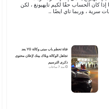
ذا كان الحساب حقًا لكيم تايهيونغ ، لكن
ت سرية ، وربما تاي ايضًا ..
فتاة تحطم باب مبنى وكالة YG بعد
تجاهل الوكالة وبلاك بينك لإعلان محتوى
ذكرى الترسيم
منذ 7 ساعات