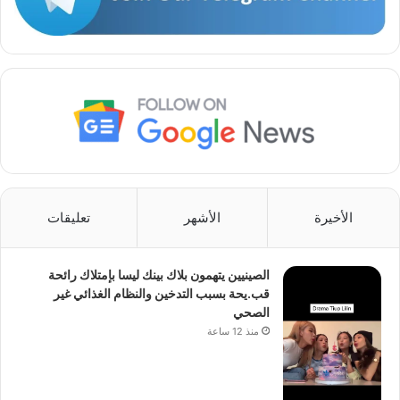
الأخيرة
الأشهر
تعليقات
الصينيين يتهمون بلاك بينك ليسا بإمتلاك رائحة
قب.يحة بسبب التدخين والنظام الغذائي غير
الصحي
منذ 12 ساعة