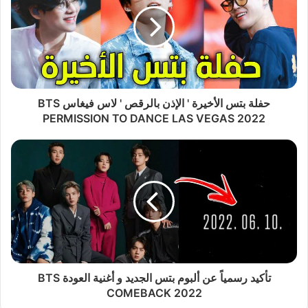
حفلة بتس الأخيرة ' الإذن بالرقص ' لاس فيغاس BTS
PERMISSION TO DANCE LAS VEGAS 2022
تأكيد رسمياً عن ألبوم بتس الجديد و أغنية العودة BTS
COMEBACK 2022