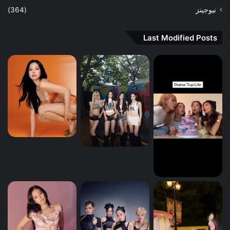
نيوجينز
(364)
Last Modified Posts