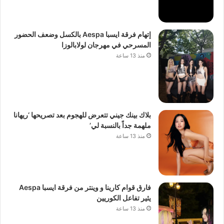
إتهام فرقة ايسبا Aespa بالكسل وضعف الحضور
المسرحي في مهرجان لولابالوزا
منذ 13 ساعة
بلاك بينك جيني تتعرض للهجوم بعد تصريحها ‘ريهانا
ملهمة جداً بالنسبة لي’
منذ 13 ساعة
فارق قوام كارينا و وينتر من فرقة ايسبا Aespa
يثير تفاعل الكوريين
منذ 13 ساعة