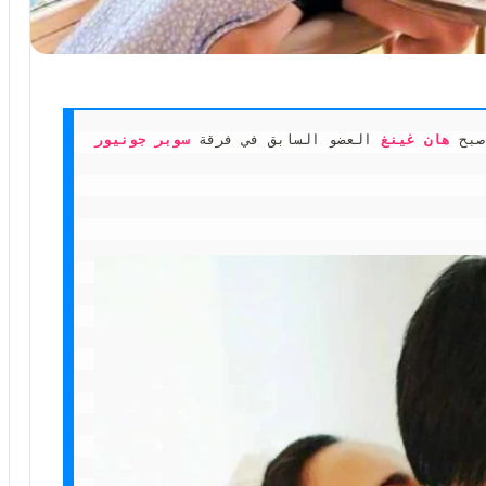
صبح 
هان غينغ
 العضو السابق في فرقة 
سوبر جونيور