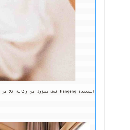
كشف مسؤول من وكالة كلا من الأم والطفل في حالة مستقرة
