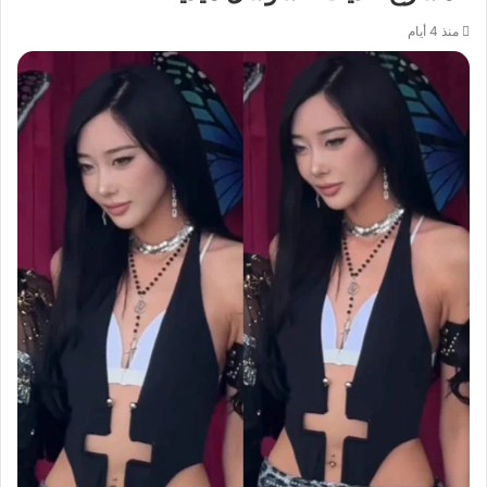
منذ 4 أيام