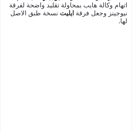
اتهام وكالة هايب بمحاولة تقليد واضحة لفرقة
نيوجينز وجعل فرقة
ايليت
نسخة طبق الاصل
لها.