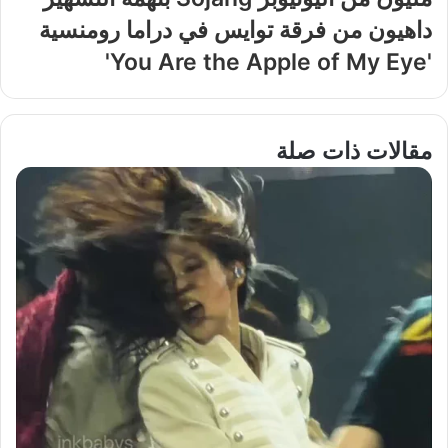
داهيون من فرقة توايس في دراما رومنسية
'You Are the Apple of My Eye'
مقالات ذات صلة