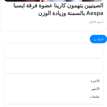
الصينيين يتهمون كارينا عضوة فرقة ايسبا
Aespa بالسمنة وزيادة الوزن
منذ 4 أيام
اترك رد
الأخيرة
الأشهر
تعليقات