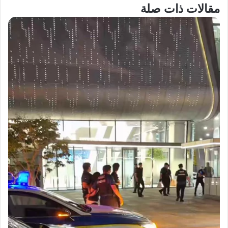
مقالات ذات صلة