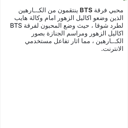
محبي فرقة
BTS
ينتقمون من الكـ.ـارهين
الذين وضعو اكاليل الزهور امام وكالة هايب
لطرد شوقا ، حيث وضع المحبون لفرقة BTS
اكاليل الزهور ومراسم الجنازة بصور
الكـ.ـارهين ، مما اثار تفاعل مستخدمي
الانترنت.