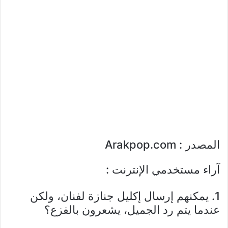
المصدر : Arakpop.com
آراء مستخدمي الإنترنت :
1. يمكنهم إرسال إكليل جنازة لفنان، ولكن
عندما يتم رد الجميل، يشعرون بالفزع؟