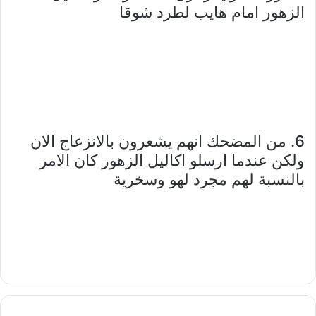
الزهور امام هايب لطرد شوقا
6. من المضحك انهم يشعرون بالانزعاج الان
ولكن عندما ارسلو اكاليل الزهور كان الامر
بالنسبة لهم مجرد لهو وسخرية