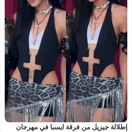
إطلالة جيزيل من فرقة ايسبا في مهرجان