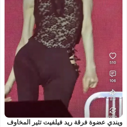
ويندي عضوة فرقة ريد فيلفيت تثير المخاوف