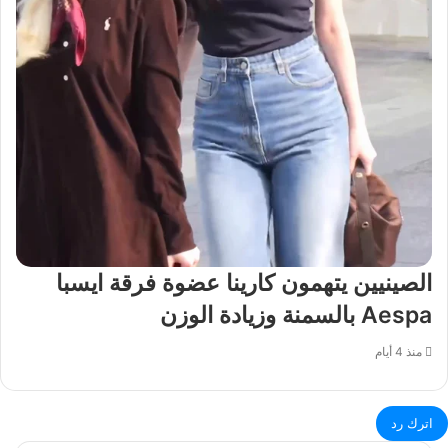
الصينيين يتهمون كارينا عضوة فرقة ايسبا
Aespa بالسمنة وزيادة الوزن
منذ 4 أيام
اترك رد