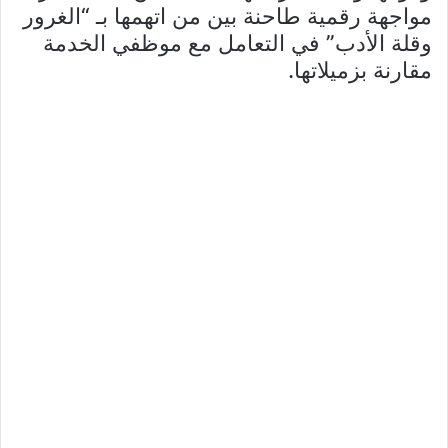
مواجهة رقمية طاحنة بين من اتهمها بـ “الغرور
وقلة الأدب” في التعامل مع موظفي الخدمة
مقارنة بزميلاتها.