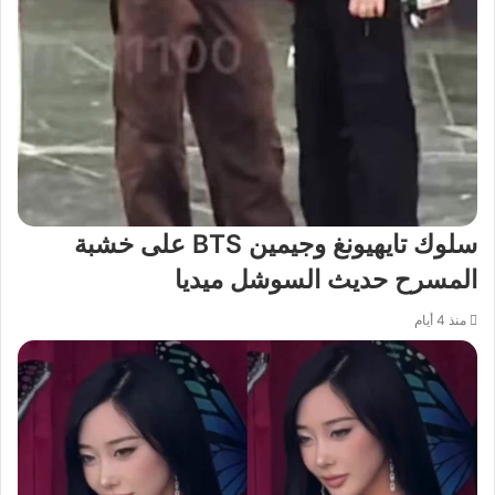
سلوك تايهيونغ وجيمين BTS على خشبة
المسرح حديث السوشل ميديا
منذ 4 أيام