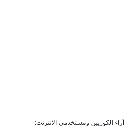
آراء الكوريين ومستخدمي الانترنت: