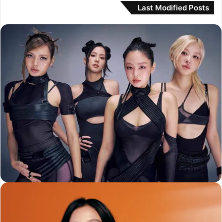
Last Modified Posts