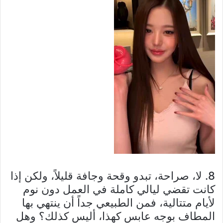
8. لا، صراحة، تبدو وقحة وجافة قليلاً، ولكن إذا
كانت تقضي ليالي كاملة في العمل دون نوم
لأيام متتالية، فمن الطبيعي جداً أن ينتهي بها
المطاف بوجه عابس كهذا، أليس كذلك؟ وهل