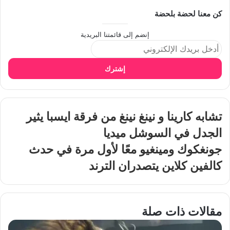
كن معنا لحضة بلحضة
إنضم إلى قائمتنا البريدية
إشترك
تشابه كارينا و نينغ نينغ من فرقة ايسبا يثير
الجدل في السوشل ميديا
جونغكوك ومينغيو معًا لأول مرة في حدث
كالفين كلاين يتصدران الترند
مقالات ذات صلة