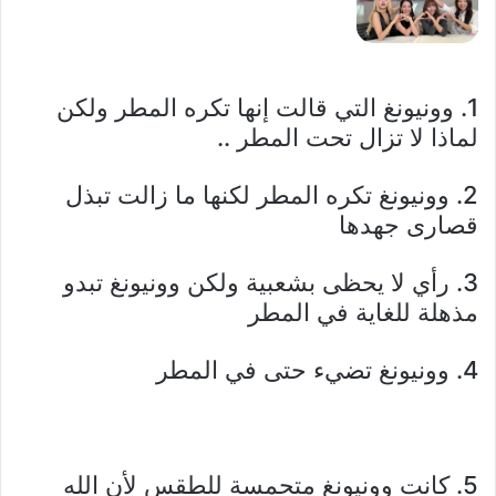
1. وونيونغ التي قالت إنها تكره المطر ولكن
لماذا لا تزال تحت المطر ..
2. وونيونغ تكره المطر لكنها ما زالت تبذل
قصارى جهدها
3. رأي لا يحظى بشعبية ولكن وونيونغ تبدو
مذهلة للغاية في المطر
4. وونيونغ تضيء حتى في المطر
5. كانت وونيونغ متحمسة للطقس لأن الله