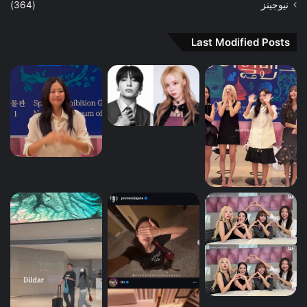
نيوجينز
(364)
Last Modified Posts