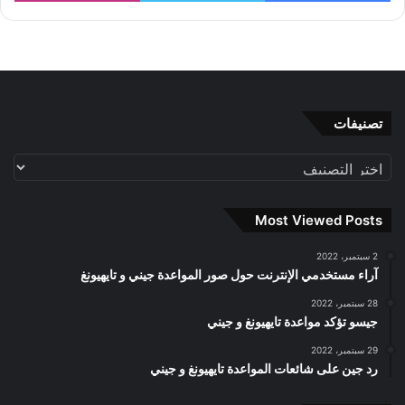
تصنيفات
تصنيفات
Most Viewed Posts
2 سبتمبر، 2022
آراء مستخدمي الإنترنت حول صور المواعدة جيني و تايهيونغ
28 سبتمبر، 2022
جيسو تؤكد مواعدة تايهيونغ و جيني
29 سبتمبر، 2022
رد جين على شائعات المواعدة تايهيونغ و جيني