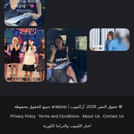
© حقوق النشر 2026، آراكيبوب | ‎arakpop جميع الحقوق محفوظة
Privacy Policy
Terms and Conditions
About Us
Contact Us
اخبار الكيبوب والدراما الكورية