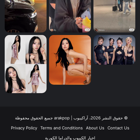
© حقوق النشر 2026، آراكيبوب | ‎arakpop جميع الحقوق محفوظة
Privacy Policy
Terms and Conditions
About Us
Contact Us
اخبار الكيبوب والدراما الكورية