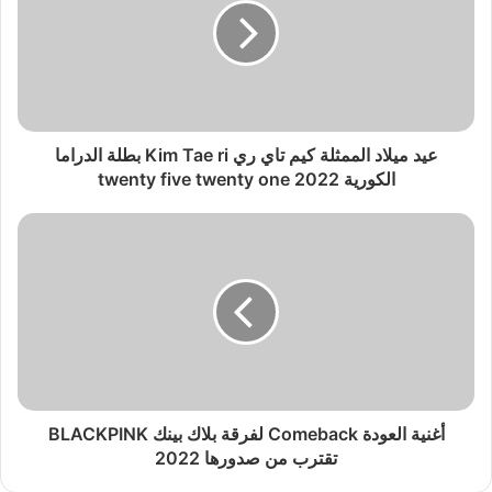
عيد ميلاد الممثلة كيم تاي ري Kim Tae ri بطلة الدراما
الكورية twenty five twenty one 2022
أغنية العودة Comeback لفرقة بلاك بينك BLACKPINK
تقترب من صدورها 2022