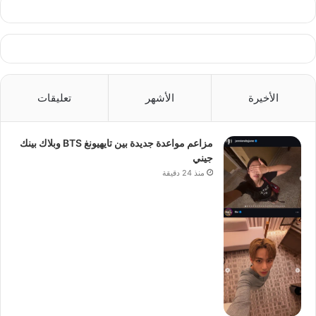
الأخيرة
الأشهر
تعليقات
مزاعم مواعدة جديدة بين تايهيونغ BTS وبلاك بينك
جيني
منذ 24 دقيقة