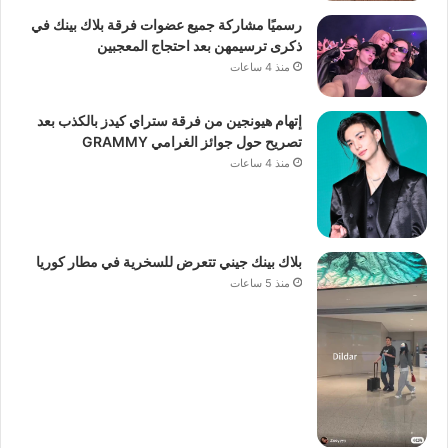
رسميًا مشاركة جميع عضوات فرقة بلاك بينك في
ذكرى ترسيمهن بعد احتجاج المعجبين
منذ 4 ساعات
إتهام هيونجين من فرقة ستراي كيدز بالكذب بعد
تصريح حول جوائز الغرامي GRAMMY
منذ 4 ساعات
بلاك بينك جيني تتعرض للسخرية في مطار كوريا
منذ 5 ساعات