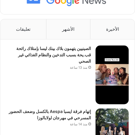
الأخيرة
الأشهر
تعليقات
الصينيين يتهمون بلاك بينك ليسا بإمتلاك رائحة
قب.يحة بسبب التدخين والنظام الغذائي غير
الصحي
منذ 13 ساعة
إتهام فرقة ايسبا Aespa بالكسل وضعف الحضور
المسرحي في مهرجان لولابالوزا
منذ 14 ساعة