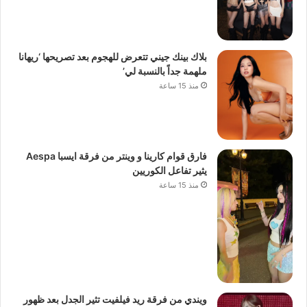
بلاك بينك جيني تتعرض للهجوم بعد تصريحها ‘ريهانا
ملهمة جداً بالنسبة لي’
منذ 15 ساعة
فارق قوام كارينا و وينتر من فرقة ايسبا Aespa
يثير تفاعل الكوريين
منذ 15 ساعة
ويندي من فرقة ريد فيلفيت تثير الجدل بعد ظهور