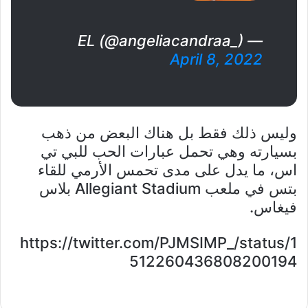
— EL (@angeliacandraa_)
April 8, 2022
وليس ذلك فقط بل هناك البعض من ذهب
بسيارته وهي تحمل عبارات الحب للبي تي
اس، ما يدل على مدى تحمس الأرمي للقاء
بتس في ملعب Allegiant Stadium بلاس
فيغاس.
https://twitter.com/PJMSIMP_/status/1
512260436808200194