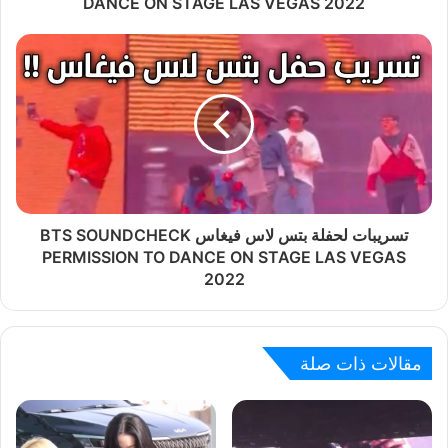
DANCE ON STAGE LAS VEGAS 2022
تسريبات لحفلة بتس لاس فيغاس BTS SOUNDCHECK
PERMISSION TO DANCE ON STAGE LAS VEGAS
2022
مقالات ذات صلة