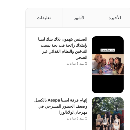
الأخيرة
الأشهر
تعليقات
الصينيين يتهمون بلاك بينك ليسا
بإمتلاك رائحة قب.يحة بسبب
التدخين والنظام الغذائي غير
الصحي
منذ 5 ساعات
إتهام فرقة ايسبا Aespa بالكسل
وضعف الحضور المسرحي في
مهرجان لولابالوزا
منذ 6 ساعات