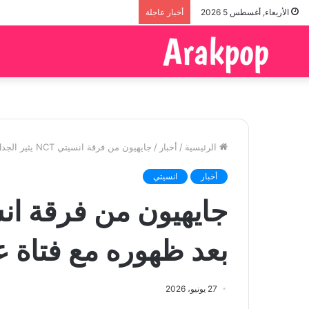
الأربعاء, أغسطس 5 2026
أخبار عاجلة
الرئيسية
/
أخبار
/
جايهيون من فرقة انسيتي NCT يثير الجدل بعد ظهوره مع فتاة على الشاطئ
أخبار
انسيتي
بعد ظهوره مع فتاة 
27 يونيو، 2026