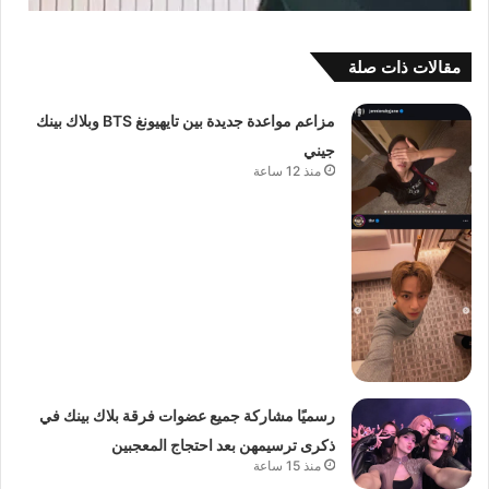
مقالات ذات صلة
مزاعم مواعدة جديدة بين تايهيونغ BTS وبلاك بينك
جيني
منذ 12 ساعة
رسميًا مشاركة جميع عضوات فرقة بلاك بينك في
ذكرى ترسيمهن بعد احتجاج المعجبين
منذ 15 ساعة