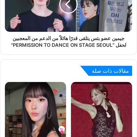
جيمين عضو بتس يتلقى قدرًا هائلاً من الدعم من المعجبين
لحفل "PERMISSION TO DANCE ON STAGE SEOUL"
مقالات ذات صلة