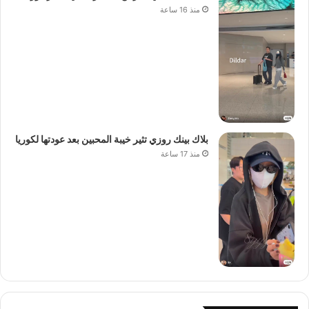
منذ 16 ساعة
بلاك بينك روزي تثير خيبة المحبين بعد عودتها لكوريا
منذ 17 ساعة