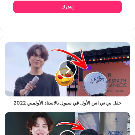
إشترك
حفل بي تي اس الأول في سيول بالاستاد الأولمبي 2022