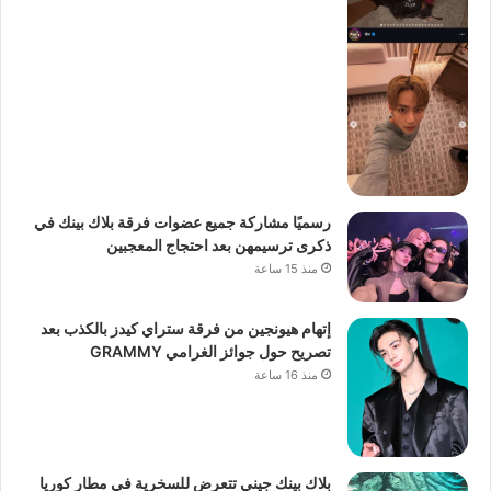
رسميًا مشاركة جميع عضوات فرقة بلاك بينك في
ذكرى ترسيمهن بعد احتجاج المعجبين
منذ 15 ساعة
إتهام هيونجين من فرقة ستراي كيدز بالكذب بعد
تصريح حول جوائز الغرامي GRAMMY
منذ 16 ساعة
بلاك بينك جيني تتعرض للسخرية في مطار كوريا