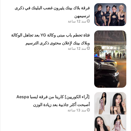
فرقة بلاك بينك يثيرون غضب البلينك في ذكرى
ترسيمهن
منذ 12 ساعة
فتاة تحطم باب مبنى وكالة YG بعد تجاهل الوكالة
وبلاك بينك لإعلان محتوى ذكرى الترسيم
منذ 12 ساعة
[آراء الكوريين] كارينا من فرقة ايسبا Aespa
أصبحت أكثر جاذبية بعد زيادة الوزن
منذ 13 ساعة