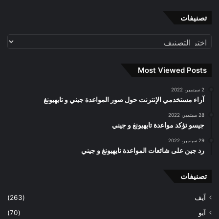
تصنيفات
تصنيفات
Most Viewed Posts
2 سبتمبر، 2022
آراء مستخدمي الإنترنت حول صور المواعدة جيني و تايهيونغ
28 سبتمبر، 2022
جيسو تؤكد مواعدة تايهيونغ و جيني
29 سبتمبر، 2022
رد جين على شائعات المواعدة تايهيونغ و جيني
تصنيفات
آيف
(263)
آيو
(70)