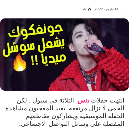
14 مارس، 2022
97
انتهت حفلات
بتس
الثلاثة في سيول ، لكن
الحمى لا تزال مرتفعة. يعيد المعجبون مشاهدة
الحفلة الموسيقية ويشاركون مقاطعهم
المفضلة على وسائل التواصل الاجتماعي.