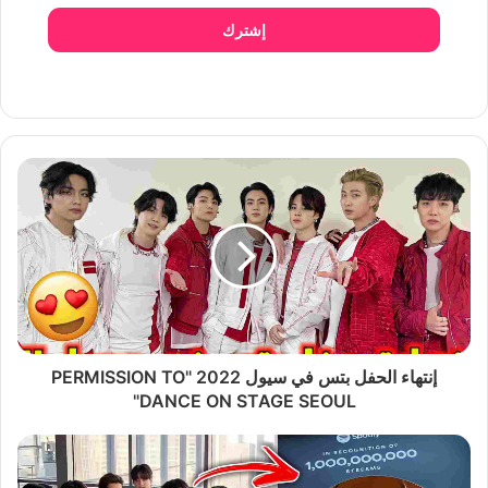
إشترك
إنتهاء الحفل بتس في سيول 2022 "PERMISSION TO
DANCE ON STAGE SEOUL"