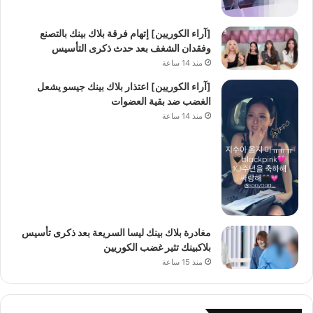
[آراء الكوريين] إتهام فرقة بلاك بينك بالتصنع
وفقدان الشغف بعد حدث ذكرى التأسيس
منذ 14 ساعة
[آراء الكوريين] اعتذار بلاك بينك جيسو يشعل
الغضب ضد بقية العضوات
منذ 14 ساعة
مغادرة بلاك بينك ليسا السريعة بعد ذكرى تأسيس
بلاكبينك تثير غضب الكوريين
منذ 15 ساعة