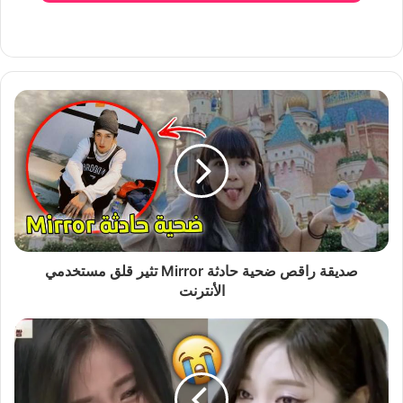
صديقة راقص ضحية حادثة Mirror تثير قلق مستخدمي
الأنترنت