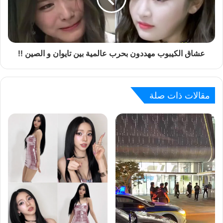
عشاق الكيبوب مهددون بحرب عالمية بين تايوان و الصين !!
مقالات ذات صلة