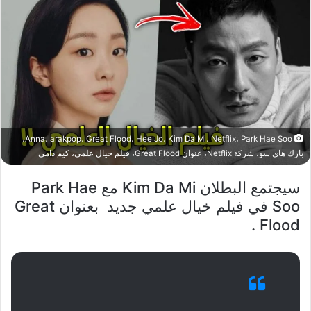
Anna، arakpop، Great Flood، Hee Jo، Kim Da Mi، Netflix، Park Hae Soo،
بارك هاي سو، شركة Netflix، عنوان Great Flood، فيلم خيال علمي، كيم دامي
سيجتمع البطلان Kim Da Mi مع Park Hae
Soo في فيلم خيال علمي جديد بعنوان Great
Flood .