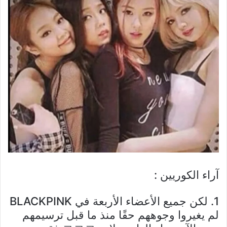
آراء الكوريين :
1. لكن جميع الأعضاء الأربعة في BLACKPINK
لم يغيروا وجوههم حقًا منذ ما قبل ترسيمهم