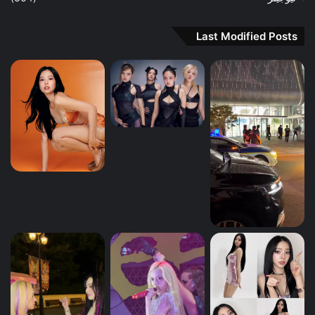
Last Modified Posts